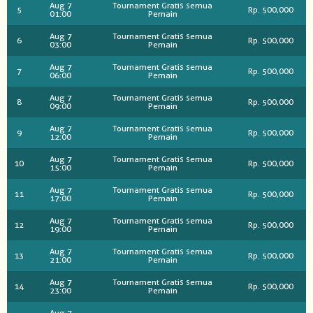
Aug 7
Tournament Gratis semua
5
Rp. 500,000
01:00
Pemain
NEW
Aug 7
Tournament Gratis semua
6
Rp. 500,000
03:00
Pemain
TANGKAS
RTP
Aug 7
Tournament Gratis semua
7
Rp. 500,000
06:00
Pemain
DEPOSIT
Aug 7
Tournament Gratis semua
8
Rp. 500,000
09:00
Pemain
WITHDRAW
Aug 7
Tournament Gratis semua
9
Rp. 500,000
12:00
Pemain
PROMOSI
Aug 7
Tournament Gratis semua
10
Rp. 500,000
15:00
Pemain
DOWNLOAD APLIKASI
Aug 7
Tournament Gratis semua
11
Rp. 500,000
17:00
Pemain
REFERRAL
Aug 7
Tournament Gratis semua
12
Rp. 500,000
19:00
Pemain
JACKPOT
Aug 7
Tournament Gratis semua
13
Rp. 500,000
21:00
Pemain
VIP MEMBER
Aug 7
Tournament Gratis semua
14
Rp. 500,000
23:00
Pemain
HUBUNGI KAMI
Aug 7