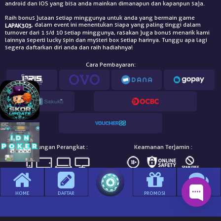
android dan IOS yang bisa anda mainkan dimanapun dan kapanpun saja.
Raih bonus jutaan setiap minggunya untuk anda yang bermain game
, dalam event ini menentukan siapa yang paling tinggi dalam
LAPAK303
turnover dari 1 s/d 10 setiap minggunya, rasakan juga bonus menarik kami
lainnya seperti lucky spin dan mysteri box setiap harinya. Tunggu apa lagi
segera daftarkan diri anda dan raih hadiahnya!
Cara Pembayaran:
Dukungan Perangkat :
Keamanan Terjamin :
© Copyright 2026 lap4k303dor.org - All right reserved | 18+
HOME
DAFTAR
PROMOSI
LIVE CHAT